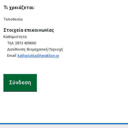
Τι χρειάζεται:
Τοποθεσία
Στοιχεία επικοινωνίας
Καθαριότητα
Τηλ: 2813 409660
Διεύθυνση: Βιομηχανική Περιοχή
Email:
kathariotita@heraklion.gr
Σύνδεση