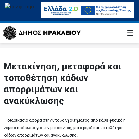
☰
Μετακίνηση, μεταφορά και
τοποθέτηση κάδων
απορριμάτων και
ανακύκλωσης
Η διαδικασία αφορά στην υποβολή αιτήματος από κάθε φυσικό ή
νομικό πρόσωπο για την μετακίνηση, μεταφορά και τοποθέτηση
κάδων απορριμάτων και ανακύκλωσης.