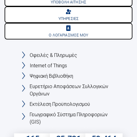
ΥΠΟΒΟΛΗ ΑΙΤΗΣΗΣ
ΥΠΗΡΕΣΙΕΣ
Ο ΛΟΓΑΡΙΑΣΜΟΣ ΜΟΥ
Οφειλές & Πληρωμές
Internet of Things
Ψηφιακή Βιβλιοθήκη
Ευρετήριο Αποφάσεων Συλλογικών
Οργάνων
Εκτέλεση Προϋπολογισμού
Γεωγραφικό Σύστημα Πληροφοριών
(GIS)