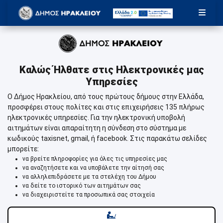
Καλώς Ήλθατε στις Ηλεκτρονικές μας
Υπηρεσίες
Ο Δήμος Ηρακλείου, από τους πρώτους δήμους στην Ελλάδα,
προσφέρει στους πολίτες και στις επιχειρήσεις 135 πλήρως
ηλεκτρονικές υπηρεσίες. Για την ηλεκτρονική υποβολή
αιτημάτων είναι απαραίτητη η σύνδεση στο σύστημα με
κωδικούς taxisnet, gmail, ή facebook. Στις παρακάτω σελίδες
μπορείτε:
να βρείτε πληροφορίες για όλες τις υπηρεσίες μας
να αναζητήσετε και να υποβάλετε την αίτησή σας
να αλληλεπιδράσετε με τα στελέχη του Δήμου
να δείτε το ιστορικό των αιτημάτων σας
να διαχειριστείτε τα προσωπικά σας στοιχεία