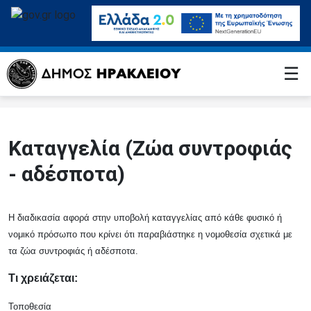
☰
Καταγγελία (Ζώα συντροφιάς
- αδέσποτα)
Η διαδικασία αφορά στην υποβολή καταγγελίας από κάθε φυσικό ή
νομικό πρόσωπο που κρίνει ότι παραβιάστηκε η νομοθεσία σχετικά με
τα ζώα συντροφιάς ή αδέσποτα.
Τι χρειάζεται:
Τοποθεσία