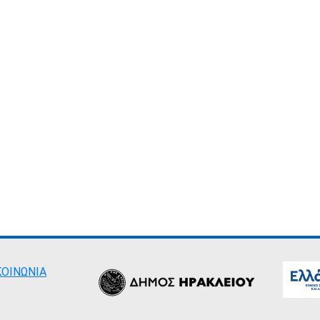
ΚΟΙΝΩΝΙΑ