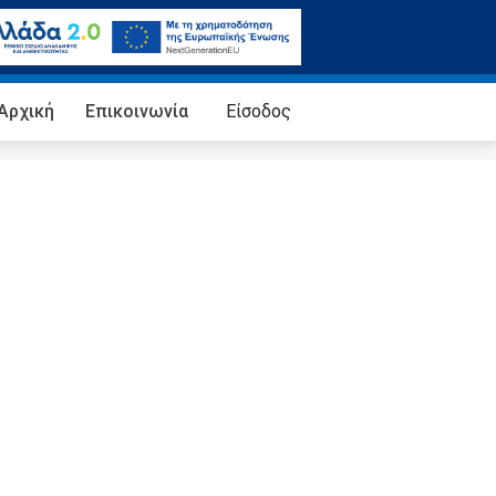
Αρχική
Επικοινωνία
Eίσοδος