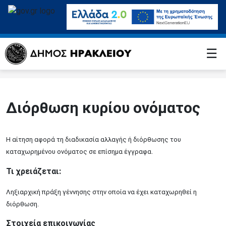
☰
Διόρθωση κυρίου ονόματος
Η αίτηση αφορά τη διαδικασία αλλαγής ή διόρθωσης του
καταχωρημένου ονόματος σε επίσημα έγγραφα.
Τι χρειάζεται:
Ληξιαρχική πράξη γέννησης στην οποία να έχει καταχωρηθεί η
διόρθωση.
Στοιχεία επικοινωνίας