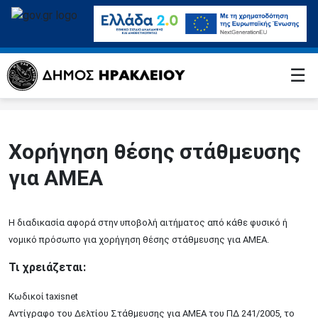
☰
Χορήγηση θέσης στάθμευσης
για ΑMΕΑ
Η διαδικασία αφορά στην υποβολή αιτήματος από κάθε φυσικό ή
νομικό πρόσωπο για χορήγηση θέσης στάθμευσης για ΑΜΕΑ.
Τι χρειάζεται:
Κωδικοί taxisnet
Αντίγραφο του Δελτίου Στάθμευσης για ΑΜΕΑ του ΠΔ 241/2005, το