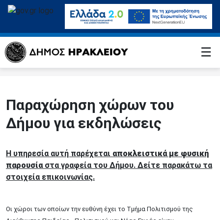
☰
Παραχώρηση χώρων του
Δήμου για εκδηλώσεις
Η υπηρεσία αυτή παρέχεται
αποκλειστικά
με φυσική
παρουσία
στα γραφεία του Δήμου. Δείτε παρακάτω τα
στοιχεία επικοινωνίας.
Οι χώροι των οποίων την ευθύνη έχει το Τμήμα Πολιτισμού της