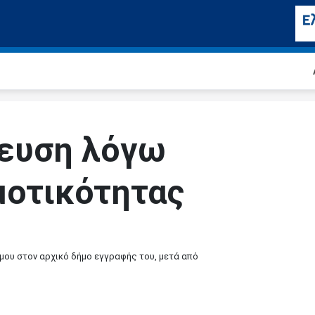
ευση λόγω
μοτικότητας
μου στον αρχικό δήμο εγγραφής του, μετά από