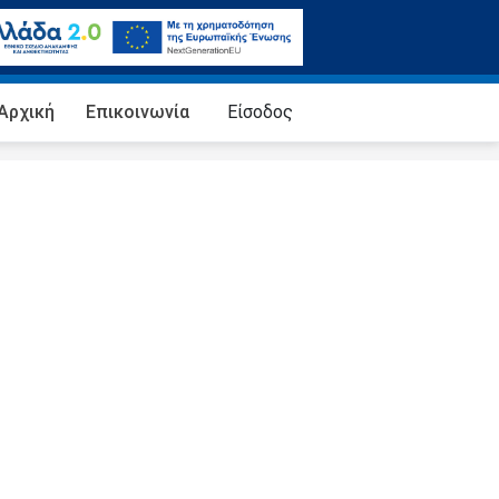
Αρχική
Επικοινωνία
Eίσοδος