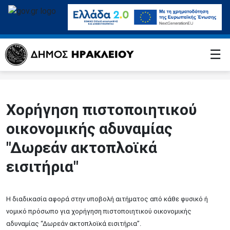
☰
Χορήγηση πιστοποιητικού
οικονομικής αδυναμίας
"Δωρεάν ακτοπλοϊκά
εισιτήρια"
Η διαδικασία αφορά στην υποβολή αιτήματος από κάθε φυσικό ή
νομικό πρόσωπο για χορήγηση πιστοποιητικού οικονομικής
αδυναμίας “Δωρεάν ακτοπλοϊκά εισιτήρια”.